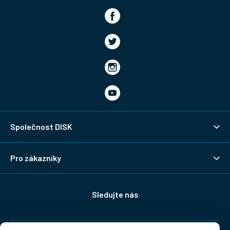
Společnost DISK
Pro zákazníky
Sledujte nás