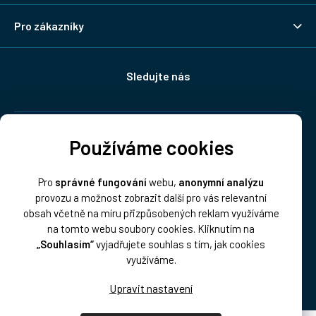
Pro zákazníky
Sledujte nás
Doprava:
Používáme cookies
Pro
správné fungování
webu,
anonymní analýzu
provozu a možnost zobrazit další pro vás relevantní
obsah včetně na míru přizpůsobených reklam využíváme
na tomto webu soubory cookies. Kliknutím na
„Souhlasím“
vyjadřujete souhlas s tím, jak cookies
Platba:
využíváme.