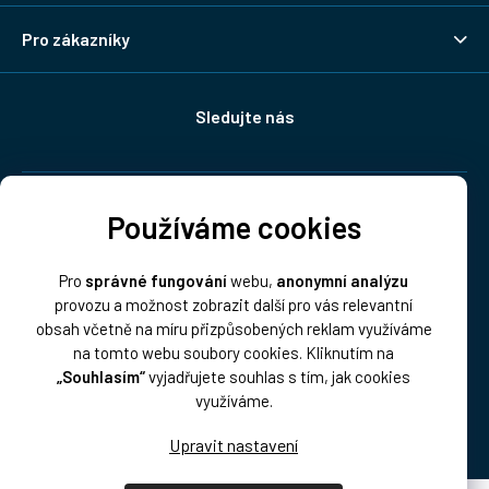
Pro zákazníky
Sledujte nás
Doprava:
Používáme cookies
Pro
správné fungování
webu,
anonymní analýzu
provozu a možnost zobrazit další pro vás relevantní
obsah včetně na míru přizpůsobených reklam využíváme
na tomto webu soubory cookies. Kliknutím na
„Souhlasím“
vyjadřujete souhlas s tím, jak cookies
Platba:
využíváme.