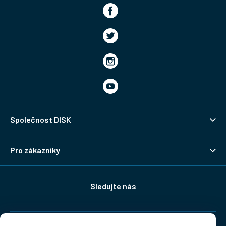
Společnost DISK
Pro zákazníky
Sledujte nás