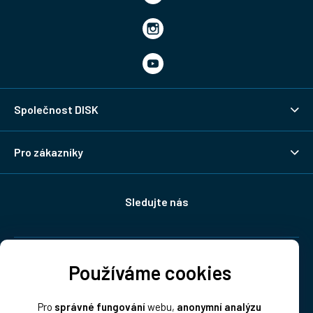
Společnost DISK
Pro zákazníky
Sledujte nás
Doprava:
Používáme cookies
Pro
správné fungování
webu,
anonymní analýzu