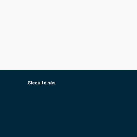
Sledujte nás