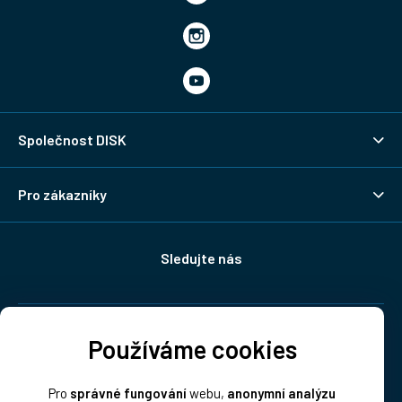
Společnost DISK
Pro zákazníky
Sledujte nás
Doprava:
Používáme cookies
Pro
správné fungování
webu,
anonymní analýzu