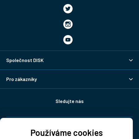
Společnost DISK
Pro zákazníky
Sledujte nás
Doprava:
Používáme cookies