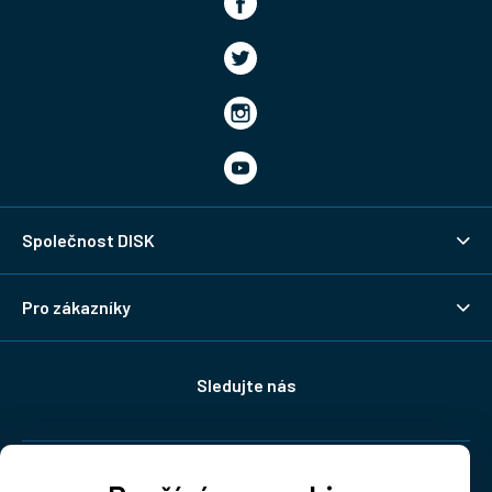
Společnost DISK
Pro zákazníky
Sledujte nás
Doprava: