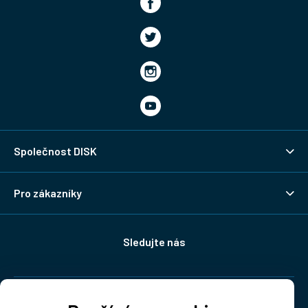
Společnost DISK
Pro zákazníky
Sledujte nás
Doprava: