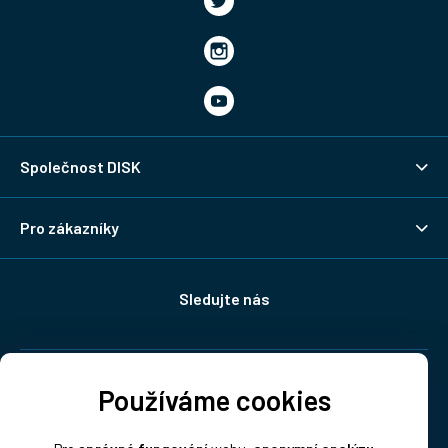
Společnost DISK
Pro zákazníky
Sledujte nás
Doprava:
Používáme cookies