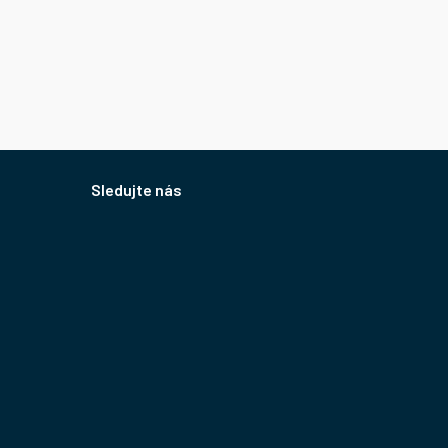
Sledujte nás