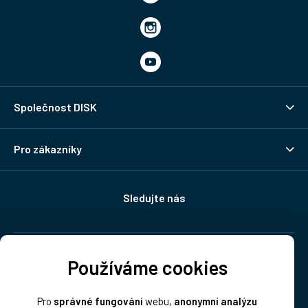
Společnost DISK
Pro zákazníky
Sledujte nás
Doprava:
Používáme cookies
Pro
správné fungování
webu,
anonymní analýzu