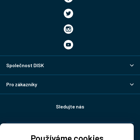
Společnost DISK
Pro zákazníky
Sledujte nás
Doprava:
Používáme cookies