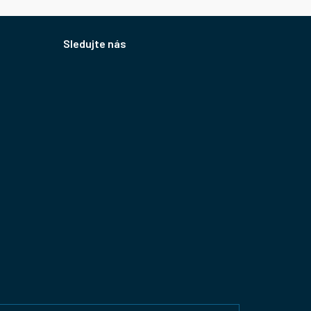
Sledujte nás