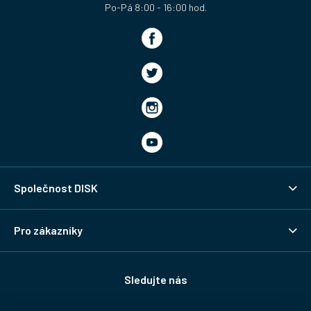
Společnost DISK
Pro zákazníky
Sledujte nás