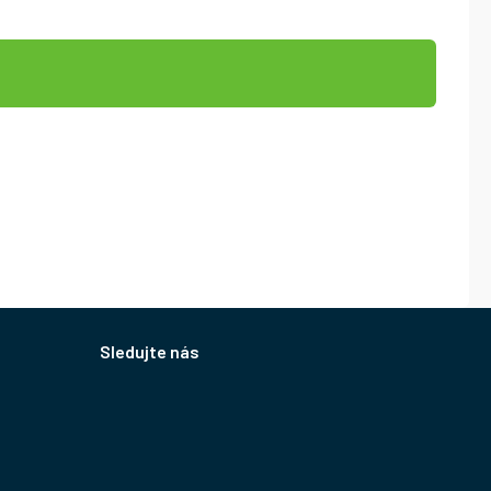
Sledujte nás