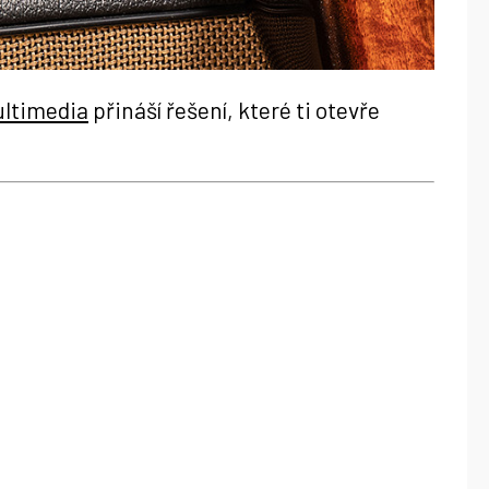
ultimedia
přináší řešení, které ti otevře