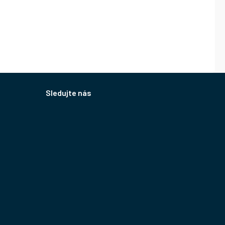
Sledujte nás