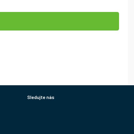
Sledujte nás