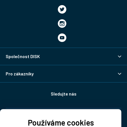
Společnost DISK
Pro zákazníky
Sledujte nás
Doprava:
Používáme cookies