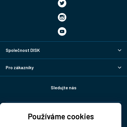
Společnost DISK
Pro zákazníky
Sledujte nás
Doprava:
Používáme cookies