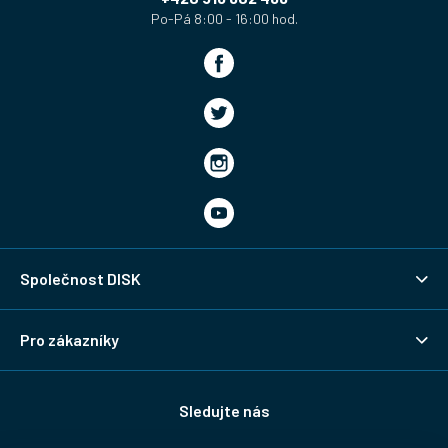
Společnost DISK
Pro zákazníky
Sledujte nás