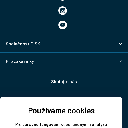
Společnost DISK
Pro zákazníky
Sledujte nás
Doprava:
Používáme cookies
Pro
správné fungování
webu,
anonymní analýzu