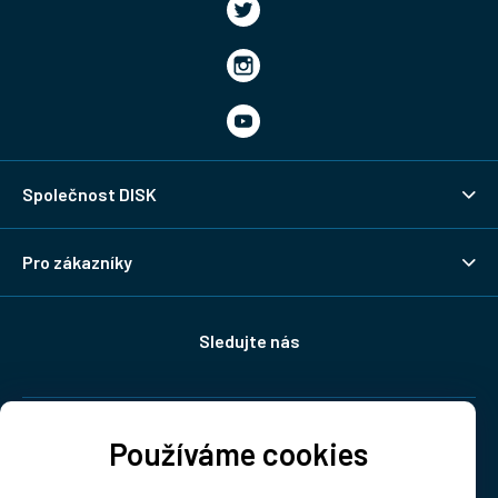
Společnost DISK
Pro zákazníky
Sledujte nás
Doprava:
Používáme cookies