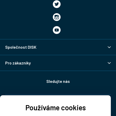
Společnost DISK
Pro zákazníky
Sledujte nás
Doprava:
Používáme cookies