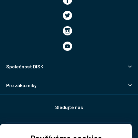
Společnost DISK
Pro zákazníky
Sledujte nás
Doprava: