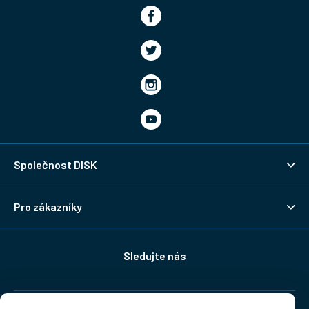
Společnost DISK
Pro zákazníky
Sledujte nás