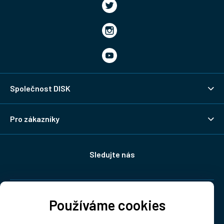
Společnost DISK
Pro zákazníky
Sledujte nás
Doprava:
Používáme cookies