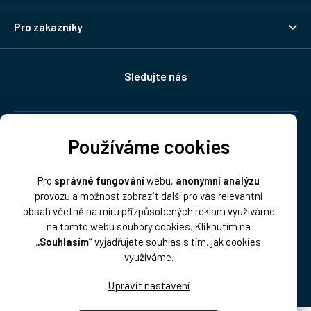
Pro zákazníky
Sledujte nás
Doprava:
Používáme cookies
Pro
správné fungování
webu,
anonymní analýzu
provozu a možnost zobrazit další pro vás relevantní
obsah včetně na míru přizpůsobených reklam využíváme
na tomto webu soubory cookies. Kliknutím na
„Souhlasím“
vyjadřujete souhlas s tím, jak cookies
Platba:
využíváme.