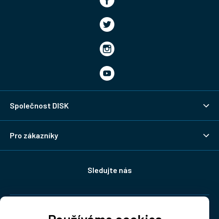
Společnost DISK
Pro zákazníky
Sledujte nás
Doprava: