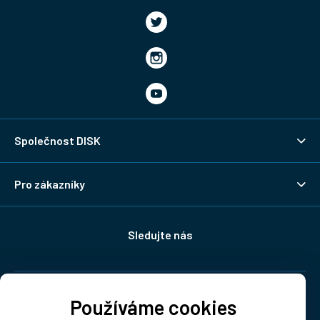
Společnost DISK
Pro zákazníky
Sledujte nás
Doprava:
Používáme cookies