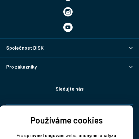
Společnost DISK
Pro zákazníky
Sledujte nás
Doprava:
Používáme cookies
Pro
správné fungování
webu,
anonymní analýzu