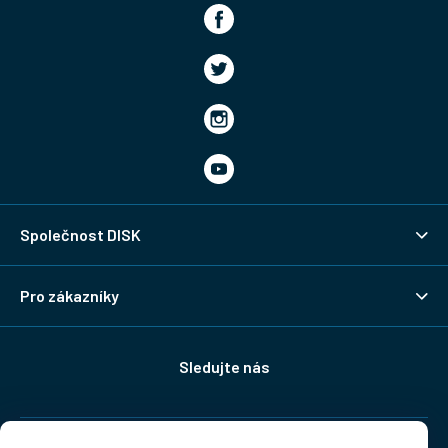
Společnost DISK
Pro zákazníky
Sledujte nás
Doprava: