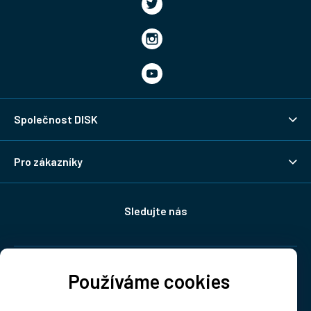
Společnost DISK
Pro zákazníky
Sledujte nás
Doprava:
Používáme cookies