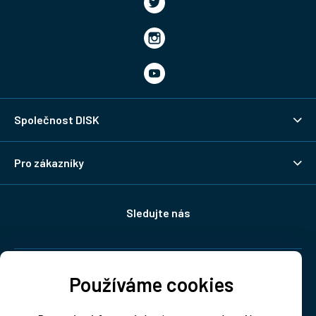
Společnost DISK
Pro zákazníky
Sledujte nás
Doprava:
Používáme cookies