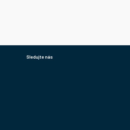
Sledujte nás