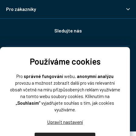
Pro zákazníky
Sledujte nás
Doprava:
Používáme cookies
Pro
správné fungování
webu,
anonymní analýzu
provozu a možnost zobrazit další pro vás relevantní
obsah včetně na míru přizpůsobených reklam využíváme
na tomto webu soubory cookies. Kliknutím na
„Souhlasím“
vyjadřujete souhlas s tím, jak cookies
Platba:
využíváme.