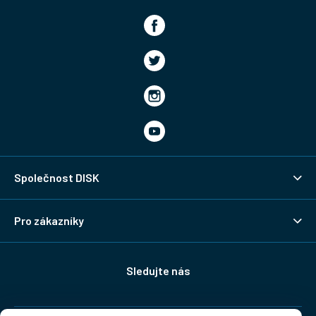
Společnost DISK
Pro zákazníky
Sledujte nás