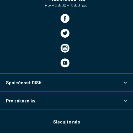
Společnost DISK
Pro zákazníky
Sledujte nás