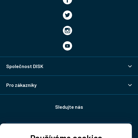
Společnost DISK
Pro zákazníky
Sledujte nás
Doprava: