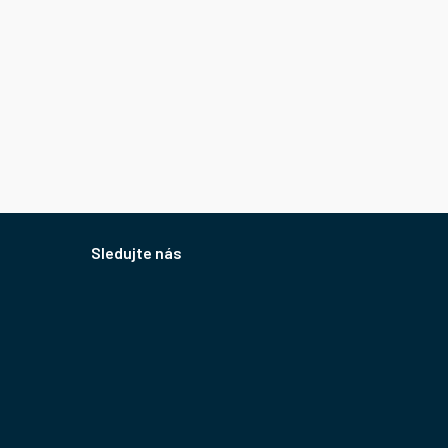
Sledujte nás