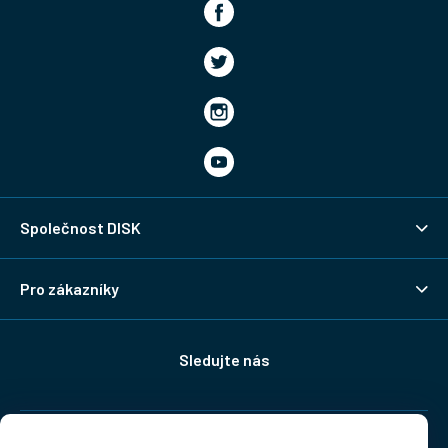
Společnost DISK
Pro zákazníky
Sledujte nás
Doprava: