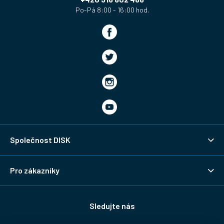
Společnost DISK
Pro zákazníky
Sledujte nás