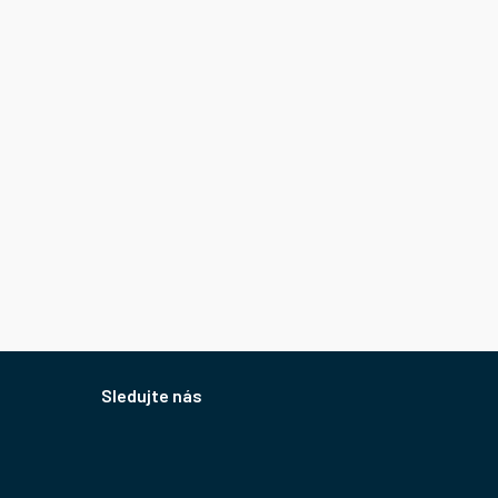
Sledujte nás