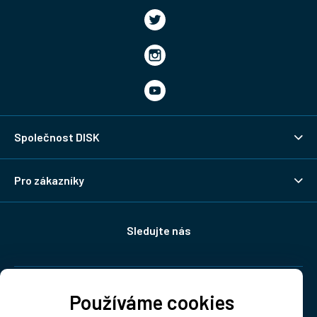
Společnost DISK
Pro zákazníky
Sledujte nás
Doprava:
Používáme cookies