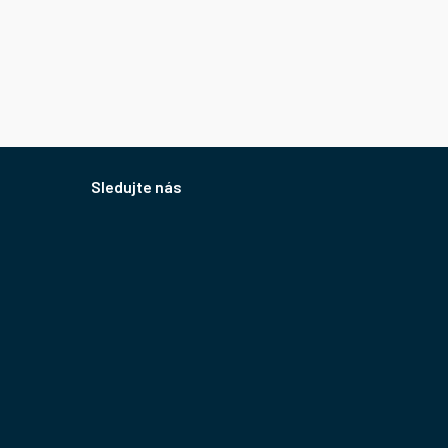
Sledujte nás