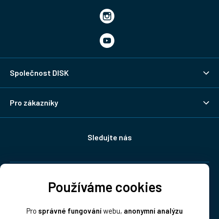
Společnost DISK
Pro zákazníky
Sledujte nás
Doprava:
Používáme cookies
Pro
správné fungování
webu,
anonymní analýzu