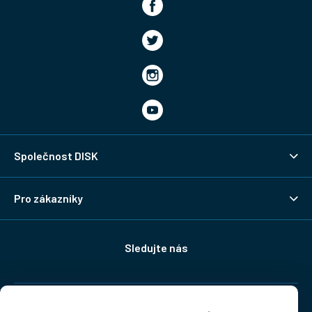
Společnost DISK
Pro zákazníky
Sledujte nás
Doprava: