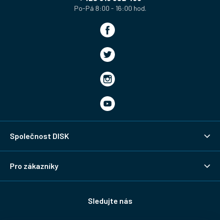
Společnost DISK
Pro zákazníky
Sledujte nás