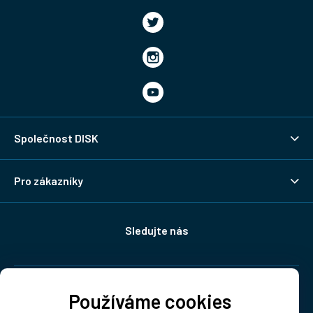
Společnost DISK
Pro zákazníky
Sledujte nás
Doprava:
Používáme cookies